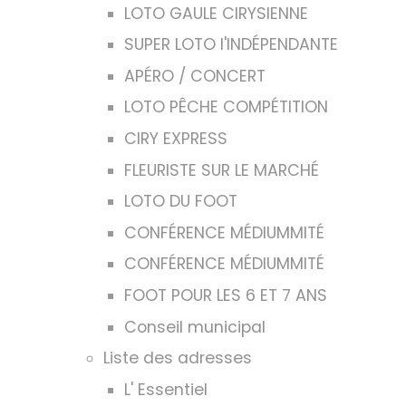
LOTO GAULE CIRYSIENNE
SUPER LOTO l'INDÉPENDANTE
APÉRO / CONCERT
LOTO PÊCHE COMPÉTITION
CIRY EXPRESS
FLEURISTE SUR LE MARCHÉ
LOTO DU FOOT
CONFÉRENCE MÉDIUMMITÉ
CONFÉRENCE MÉDIUMMITÉ
FOOT POUR LES 6 ET 7 ANS
Conseil municipal
Liste des adresses
L' Essentiel