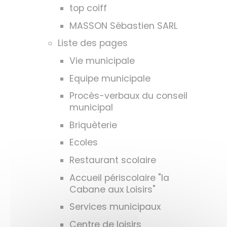
top coiff
MASSON Sébastien SARL
Liste des pages
Vie municipale
Equipe municipale
Procès-verbaux du conseil
municipal
Briquèterie
Ecoles
Restaurant scolaire
Accueil périscolaire "la
Cabane aux Loisirs"
Services municipaux
Centre de loisirs