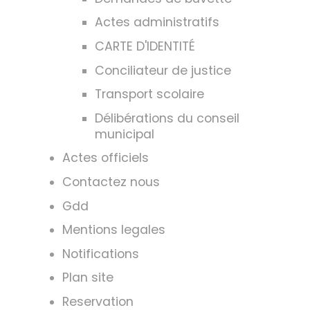
Actes administratifs
CARTE D'IDENTITÉ
Conciliateur de justice
Transport scolaire
Délibérations du conseil
municipal
Actes officiels
Contactez nous
Gdd
Mentions legales
Notifications
Plan site
Reservation