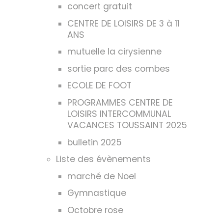
concert gratuit
CENTRE DE LOISIRS DE 3 à 11
ANS
mutuelle la cirysienne
sortie parc des combes
ECOLE DE FOOT
PROGRAMMES CENTRE DE
LOISIRS INTERCOMMUNAL
VACANCES TOUSSAINT 2025
bulletin 2025
Liste des évènements
marché de Noel
Gymnastique
Octobre rose