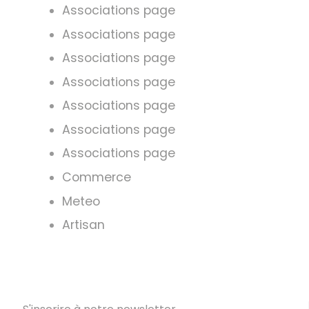
Associations page
Associations page
Associations page
Associations page
Associations page
Associations page
Associations page
Commerce
Meteo
Artisan