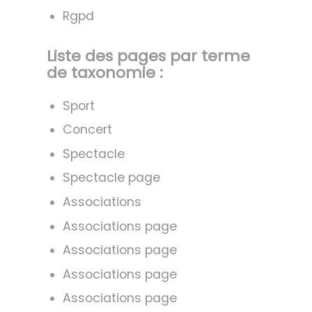
Rgpd
Liste des pages par terme
de taxonomie :
Sport
Concert
Spectacle
Spectacle page
Associations
Associations page
Associations page
Associations page
Associations page