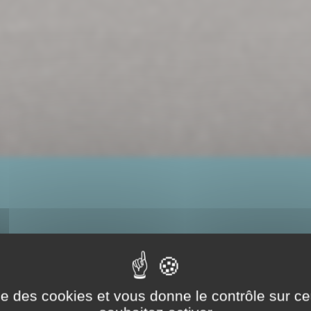
ise des cookies et vous donne le contrôle sur 