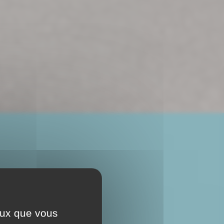
ceux que vous