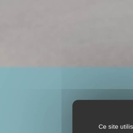
Ce site util