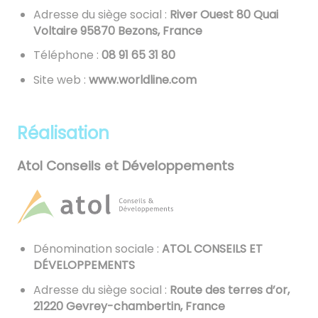
Adresse du siège social :
River Ouest 80 Quai
Voltaire 95870 Bezons, France
Téléphone :
08 13 56 19 80
Site web :
www.worldline.com
Réalisation
Atol Conseils et Développements
Dénomination sociale :
ATOL CONSEILS ET
DÉVELOPPEMENTS
Adresse du siège social :
Route des terres d’or,
21220 Gevrey-chambertin, France