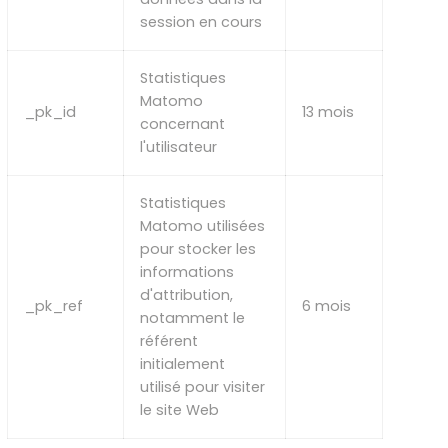
session en cours
Statistiques
Matomo
_pk_id
13 mois
concernant
l'utilisateur
Statistiques
Matomo utilisées
pour stocker les
informations
d'attribution,
_pk_ref
6 mois
notamment le
référent
initialement
utilisé pour visiter
le site Web