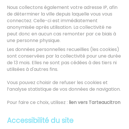
Nous collectons également votre adresse IP, afin
de déterminer la ville depuis laquelle vous vous
connectez. Celle-ci est immédiatement
anonymisée après utilisation. La collectivité ne
peut donc en aucun cas remonter par ce biais à
une personne physique.
Les données personnelles recueillies (les cookies)
sont conservées par la collectivité pour une durée
de 13 mois. Elles ne sont pas cédées à des tiers ni
utilisées à d'autres fins.
Vous pouvez choisir de refuser les cookies et
l’analyse statistique de vos données de navigation.
Pour faire ce choix, utilisez :
lien vers Tarteaucitron
Accessibilité du site