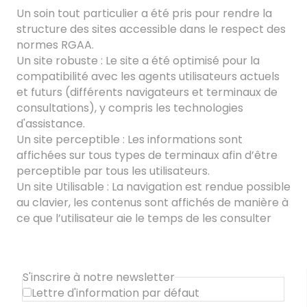
Un soin tout particulier a été pris pour rendre la
structure des sites accessible dans le respect des
normes RGAA.
Un site robuste : Le site a été optimisé pour la
compatibilité avec les agents utilisateurs actuels
et futurs (différents navigateurs et terminaux de
consultations), y compris les technologies
d'assistance.
Un site perceptible : Les informations sont
affichées sur tous types de terminaux afin d’être
perceptible par tous les utilisateurs.
Un site Utilisable : La navigation est rendue possible
au clavier, les contenus sont affichés de manière à
ce que l’utilisateur aie le temps de les consulter
S'inscrire à notre newsletter
Lettre d'information par défaut