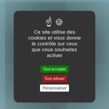
Ce site utilise des
cookies et vous donne
le contrôle sur ceux
que vous souhaitez
activer
Tout accepter
Tout refuser
Personnaliser