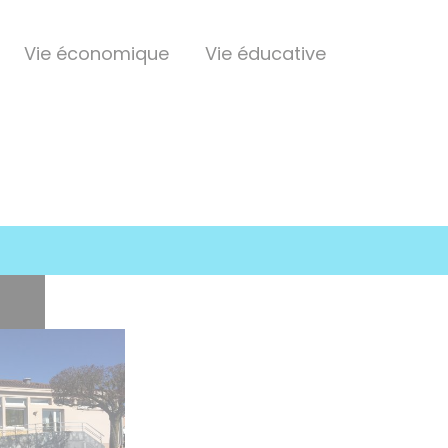
Vie économique
Vie éducative