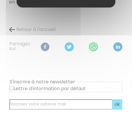
en mairie :
FORMULAIRE A REMPLIR
Retour à l'accueil
Partagez
sur :
S'inscrire à notre newsletter
Lettre d'information par défaut
ok