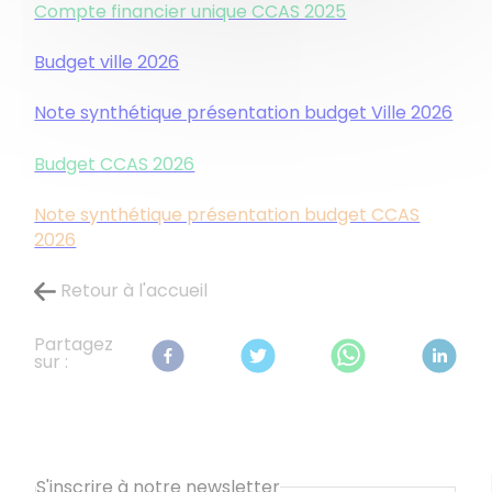
Compte financier unique CCAS 2025
Budget ville 2026
Note synthétique présentation budget Ville 2026
Budget CCAS 2026
Note synthétique présentation budget CCAS
2026
Retour à l'accueil
Partagez
sur :
S'inscrire à notre newsletter