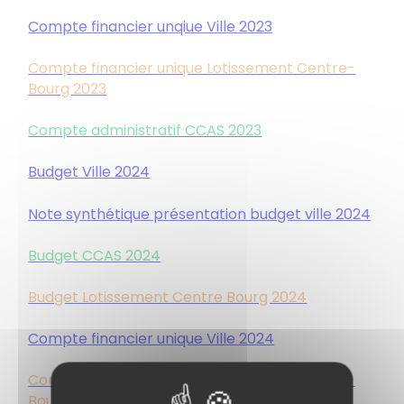
Compte financier unqiue Ville 2023
Compte financier unique Lotissement Centre-
Bourg 2023
Compte administratif CCAS 2023
Budget Ville 2024
Note synthétique présentation budget ville 2024
Budget CCAS 2024
Budget Lotissement Centre Bourg 2024
Compte financier unique Ville 2024
Compte financier unique Lotissement Centre-
Bourg 2024