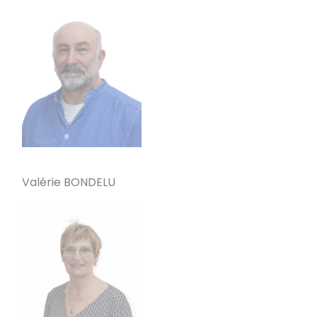
Valérie BONDELU