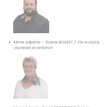
​​​​​​​4ème Adjointe - Rosine BOSSET /
Vie scolaire,
jeunesse et enfance