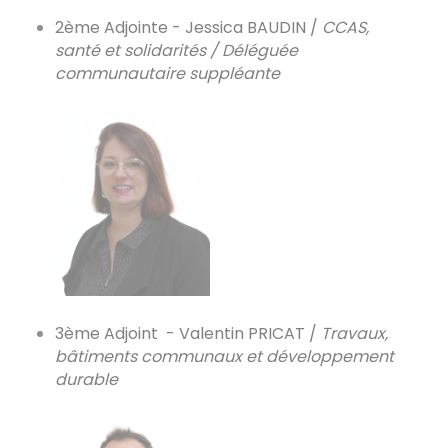
2ème Adjointe - Jessica BAUDIN /
CCAS,
santé et solidarités / Déléguée
communautaire suppléante
3ème Adjoint - Valentin PRICAT /
Travaux,
bâtiments communaux
et développement
durable