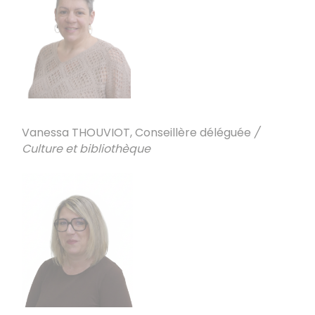
Vanessa THOUVIOT, Conseillère déléguée
/
Culture et bibliothèque