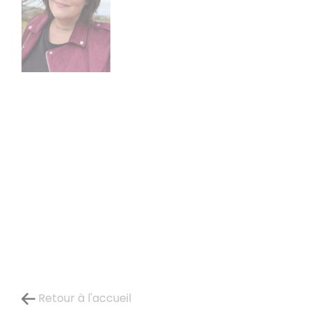
Retour à l'accueil