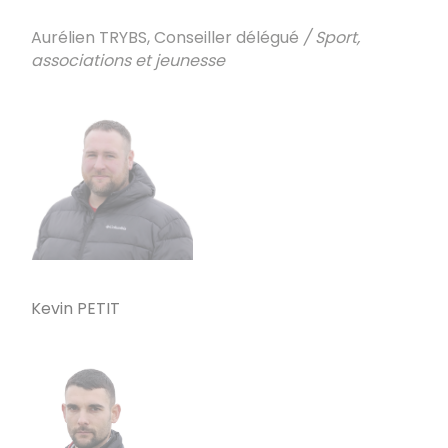
Aurélien TRYBS, Conseiller délégué
/ Sport,
associations et jeunesse
Kevin PETIT