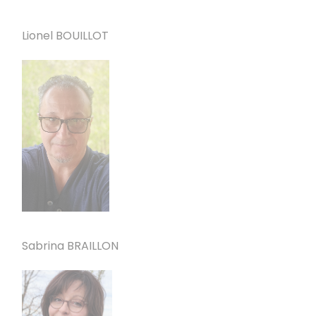
Lionel BOUILLOT
Sabrina BRAILLON