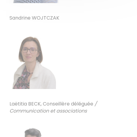
Sandrine WOJTCZAK
Laëtitia BECK, Conseillère déléguée
/
Communication et associations