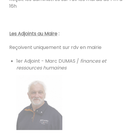
16h
Les Adjoints au Maire
:
Reçoivent uniquement sur rdv en mairie
1er Adjoint - Marc DUMAS /
finances et
ressources humaines