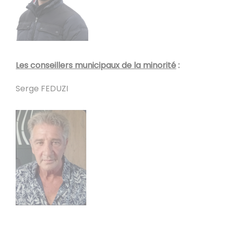
Les conseillers municipaux de la minorité
:
Serge FEDUZI