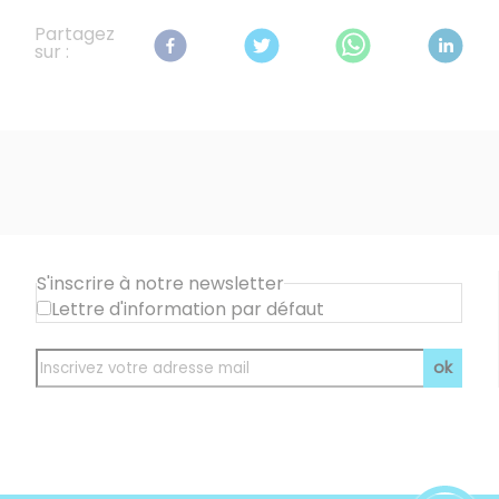
Partagez
sur :
S'inscrire à notre newsletter
Lettre d'information par défaut
ok