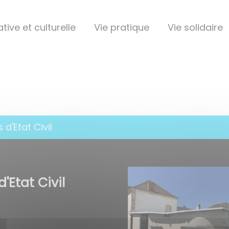
tive et culturelle
Vie pratique
Vie solidaire
d'Etat Civil
Etat Civil