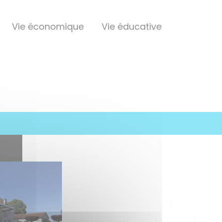
Vie économique
Vie éducative