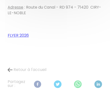
Adresse
: ​​​​​​​Route du Canal - RD 974 - 71420 CIRY-
LE-NOBLE
FLYER 2026
Retour à l'accueil
Partagez
sur :