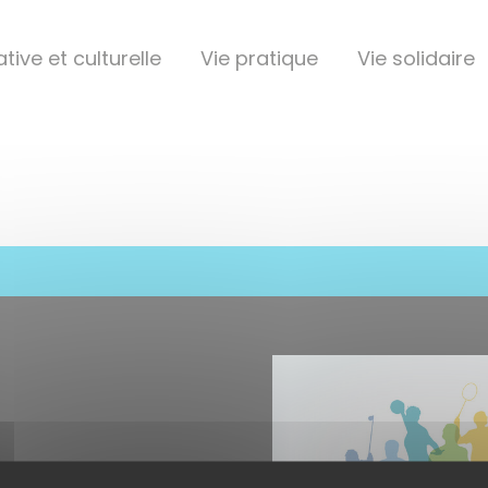
tive et culturelle
Vie pratique
Vie solidaire