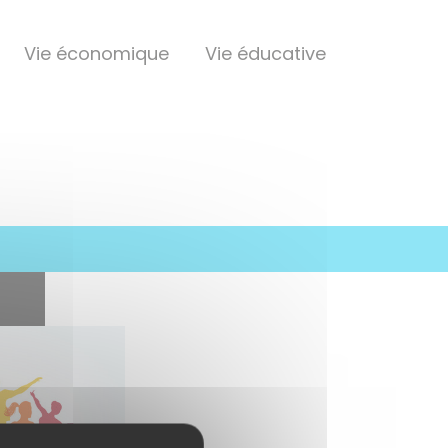
Vie économique
Vie éducative