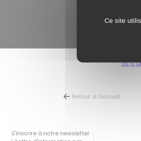
Ce site util
LISTE 
Retour à l'accueil
S'inscrire à notre newsletter