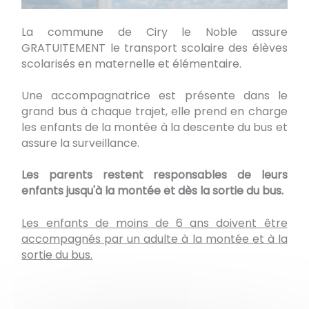
La commune de Ciry le Noble assure
GRATUITEMENT le transport scolaire des élèves
scolarisés en maternelle et élémentaire.
Une accompagnatrice est présente dans le
grand bus à chaque trajet, elle prend en charge
les enfants de la montée à la descente du bus et
assure la surveillance.
Les parents restent responsables de leurs
enfants jusqu'à la montée et dès la sortie du bus.
Les enfants de moins de 6 ans doivent être
accompagnés par un adulte à la montée et à la
sortie du bus.