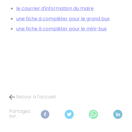
le courrier d'information du maire
une fiche à compléter pour le grand bus
une fiche à compléter pour le mini-bus
Retour à l'accueil
Partagez
sur :